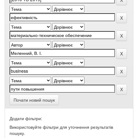
Почати новий пошук
Додати фільтри:
Використовуйте фільтри для уточнення результатів
пошуку.