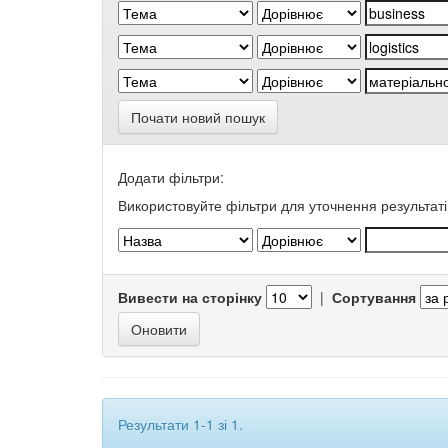
Почати новий пошук
Додати фільтри:
Використовуйте фільтри для уточнення результаті
Вивести на сторінку
|
Сортування
Результати 1-1 зі 1.