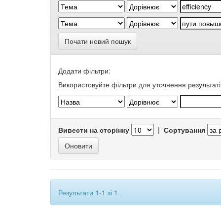
Почати новий пошук
Додати фільтри:
Використовуйте фільтри для уточнення результаті
Вивести на сторінку
|
Сортування
Результати 1-1 зі 1.