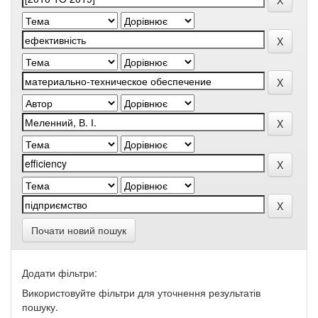
Почати новий пошук
Додати фільтри:
Використовуйте фільтри для уточнення результатів
пошуку.