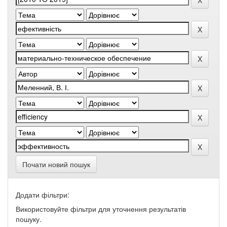
Почати новий пошук
Додати фільтри:
Використовуйте фільтри для уточнення результатів
пошуку.