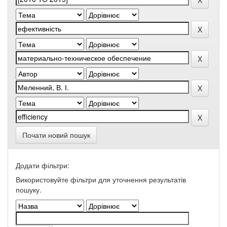
Почати новий пошук
Додати фільтри:
Використовуйте фільтри для уточнення результатів
пошуку.