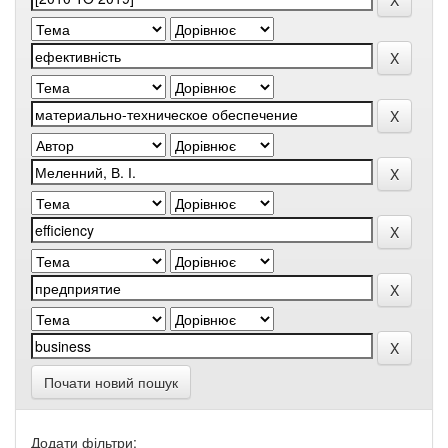
Почати новий пошук
Додати фільтри: