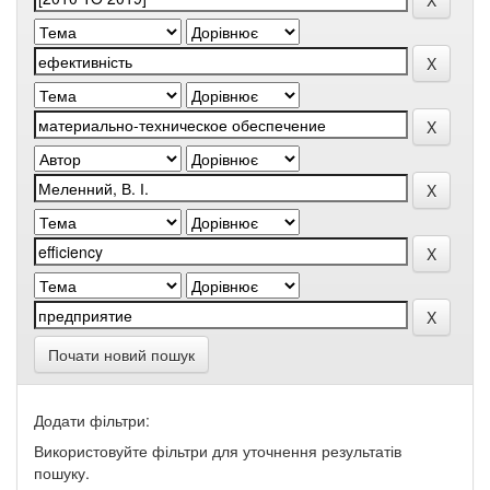
Почати новий пошук
Додати фільтри:
Використовуйте фільтри для уточнення результатів
пошуку.