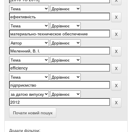
Почати новий пошук
Додати фільтри: