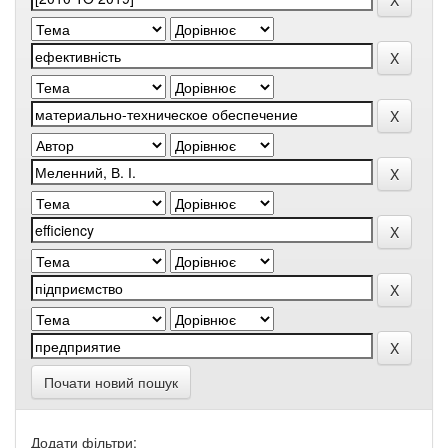
Почати новий пошук
Додати фільтри: