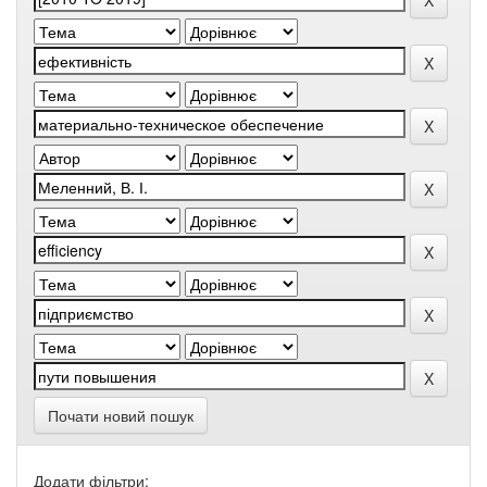
Почати новий пошук
Додати фільтри: