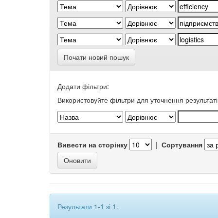
Почати новий пошук
Додати фільтри:
Використовуйте фільтри для уточнення результаті
Вивести на сторінку
|
Сортування
Результати 1-1 зі 1.