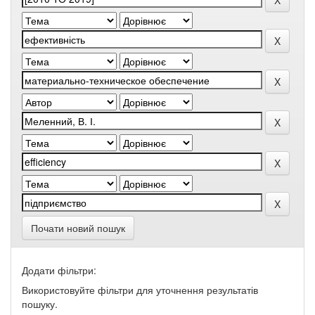
Почати новий пошук
Додати фільтри:
Використовуйте фільтри для уточнення результатів
пошуку.