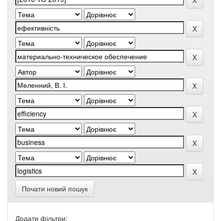
Почати новий пошук
Додати фільтри: