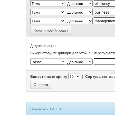
Почати новий пошук
Додати фільтри:
Використовуйте фільтри для уточнення результаті
Вивести на сторінку
|
Сортування
Результати 1-1 зі 1.