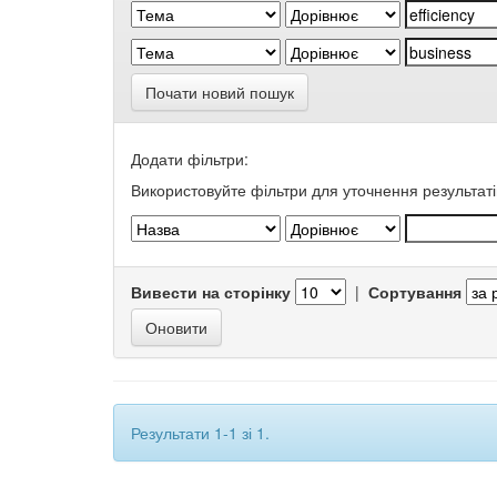
Почати новий пошук
Додати фільтри:
Використовуйте фільтри для уточнення результаті
Вивести на сторінку
|
Сортування
Результати 1-1 зі 1.