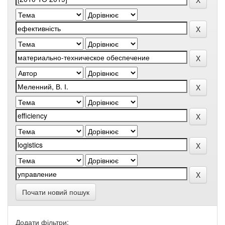
Почати новий пошук
Додати фільтри: