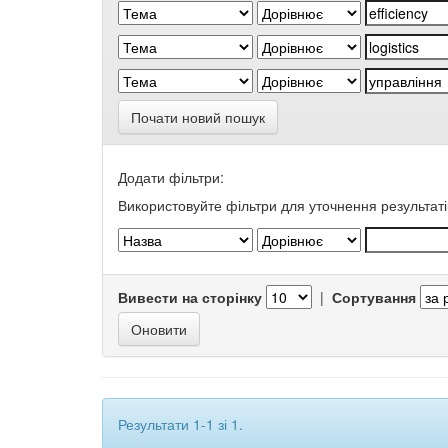
Почати новий пошук
Додати фільтри:
Використовуйте фільтри для уточнення результаті
Вивести на сторінку
|
Сортування
Результати 1-1 зі 1.