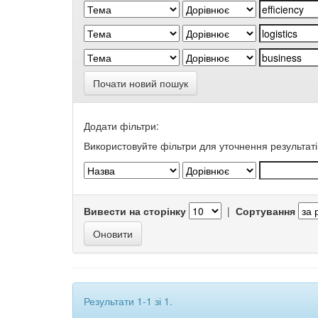
Почати новий пошук
Додати фільтри:
Використовуйте фільтри для уточнення результаті
Вивести на сторінку
|
Сортування
Результати 1-1 зі 1.