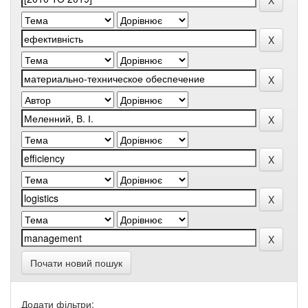
Почати новий пошук
Додати фільтри: