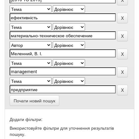
Почати новий пошук
Додати фільтри:
Використовуйте фільтри для уточнення результатів
пошуку.