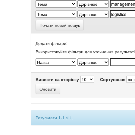
Почати новий пошук
Додати фільтри:
Використовуйте фільтри для уточнення результаті
Вивести на сторінку
|
Сортування
Результати 1-1 зі 1.