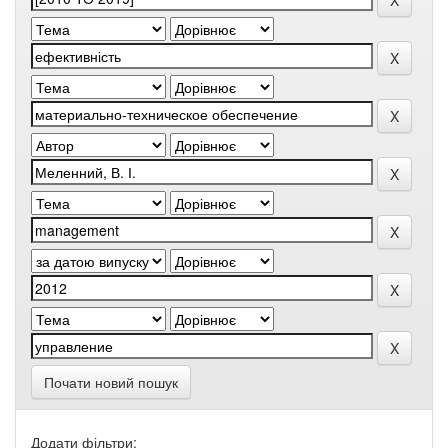
Почати новий пошук
Додати фільтри: