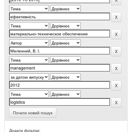
Почати новий пошук
Додати фільтри: