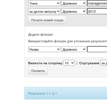
Почати новий пошук
Додати фільтри:
Використовуйте фільтри для уточнення результаті
Вивести на сторінку
|
Сортування
Результати 1-1 зі 1.