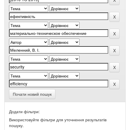
Почати новий пошук
Додати фільтри:
Використовуйте фільтри для уточнення результатів
пошуку.