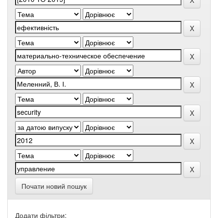
Почати новий пошук
Додати фільтри: