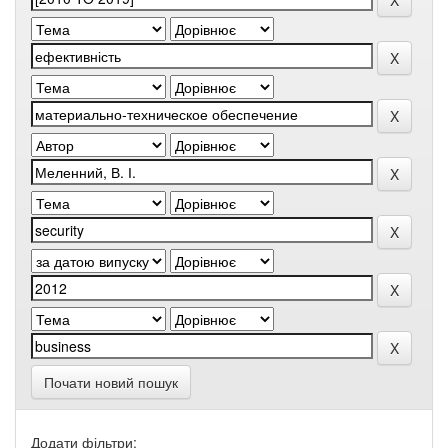
Почати новий пошук
Додати фільтри: