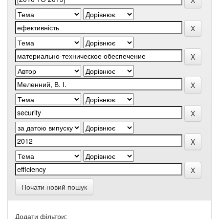
Почати новий пошук
Додати фільтри: