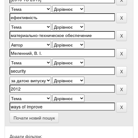
Почати новий пошук
Додати фільтри: