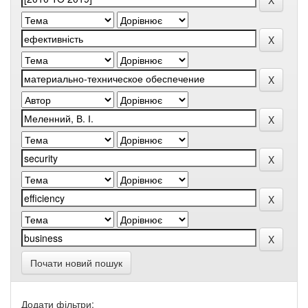
Почати новий пошук
Додати фільтри: