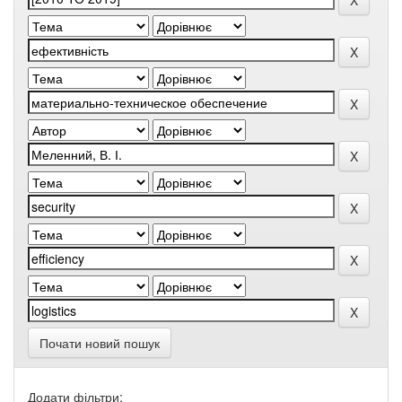
Почати новий пошук
Додати фільтри: