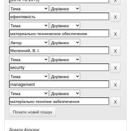
Почати новий пошук
Додати фільтри: