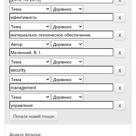
Почати новий пошук
Додати фільтри: