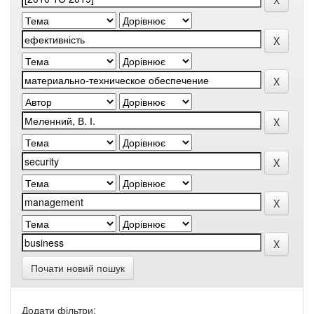
Почати новий пошук
Додати фільтри: