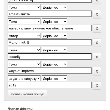
Почати новий пошук
Додати фільтри: