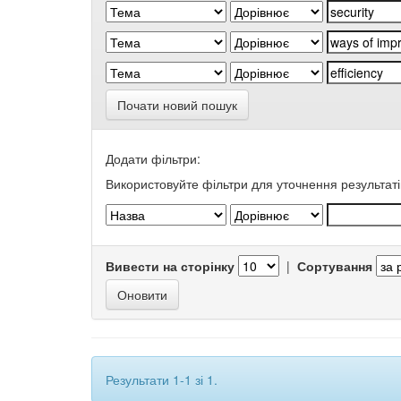
Почати новий пошук
Додати фільтри:
Використовуйте фільтри для уточнення результаті
Вивести на сторінку
|
Сортування
Результати 1-1 зі 1.