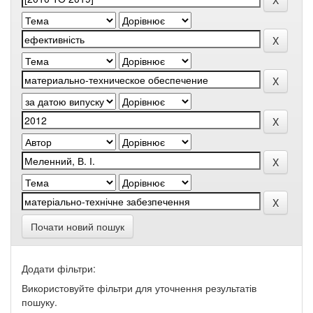
Почати новий пошук
Додати фільтри:
Використовуйте фільтри для уточнення результатів
пошуку.