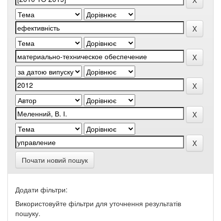
Почати новий пошук
Додати фільтри:
Використовуйте фільтри для уточнення результатів
пошуку.