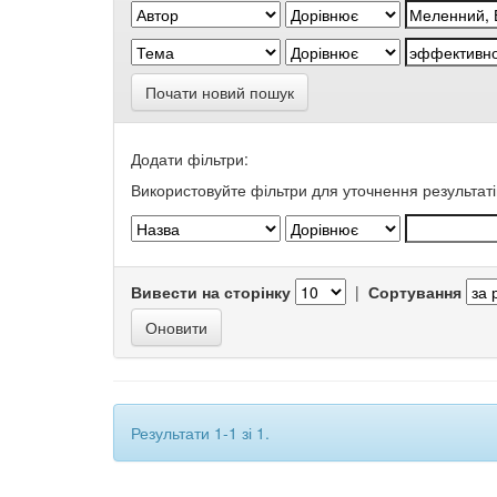
Почати новий пошук
Додати фільтри:
Використовуйте фільтри для уточнення результаті
Вивести на сторінку
|
Сортування
Результати 1-1 зі 1.