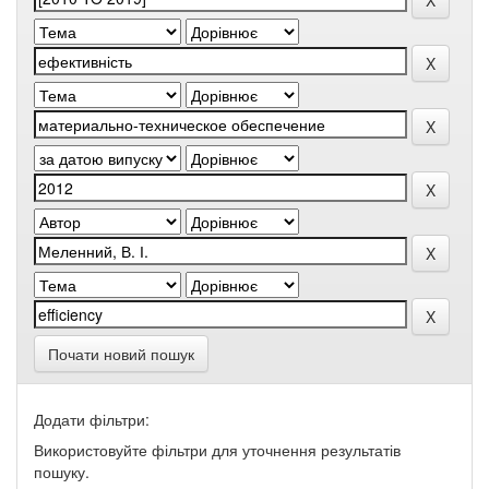
Почати новий пошук
Додати фільтри:
Використовуйте фільтри для уточнення результатів
пошуку.