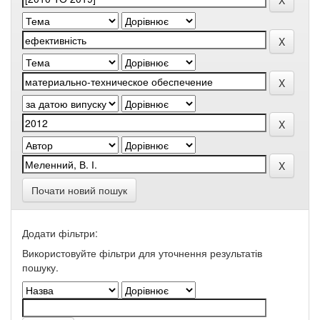
Почати новий пошук
Додати фільтри:
Використовуйте фільтри для уточнення результатів
пошуку.