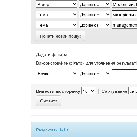
Почати новий пошук
Додати фільтри:
Використовуйте фільтри для уточнення результаті
Вивести на сторінку
|
Сортування
Результати 1-1 зі 1.