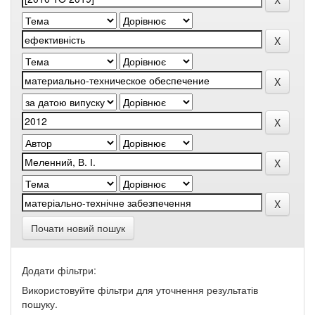
Почати новий пошук
Додати фільтри:
Використовуйте фільтри для уточнення результатів
пошуку.