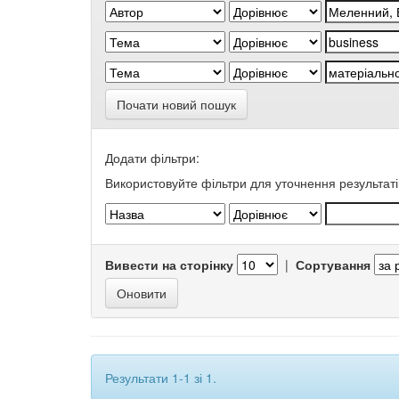
Почати новий пошук
Додати фільтри:
Використовуйте фільтри для уточнення результаті
Вивести на сторінку
|
Сортування
Результати 1-1 зі 1.