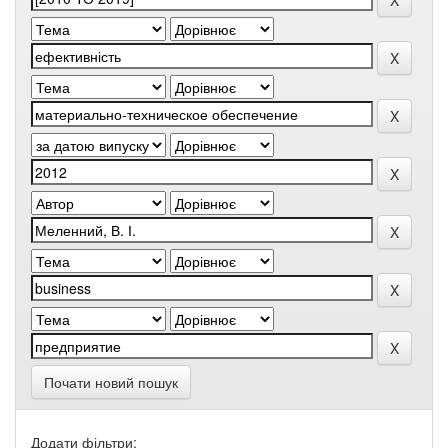
Почати новий пошук
Додати фільтри: