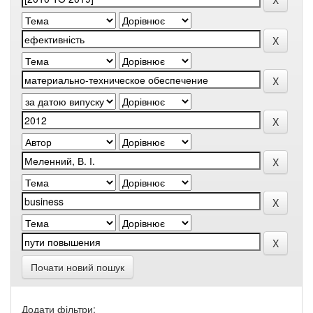
Почати новий пошук
Додати фільтри: