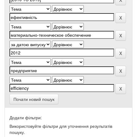
Почати новий пошук
Додати фільтри:
Використовуйте фільтри для уточнення результатів
пошуку.