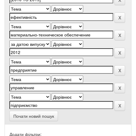
Почати новий пошук
Додати фільтри: