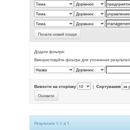
Почати новий пошук
Додати фільтри:
Використовуйте фільтри для уточнення результаті
Вивести на сторінку
|
Сортування
Результати 1-1 зі 1.